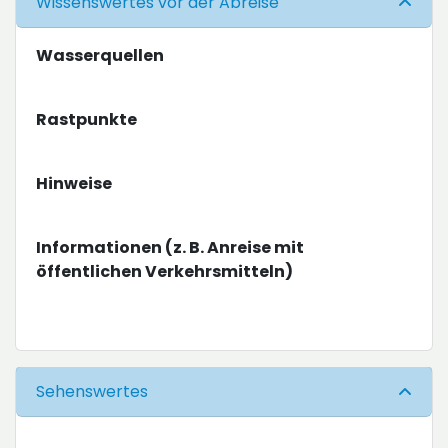
Wissenswertes vor der Abreise
Wasserquellen
Rastpunkte
Hinweise
Informationen (z. B. Anreise mit
öffentlichen Verkehrsmitteln)
Sehenswertes