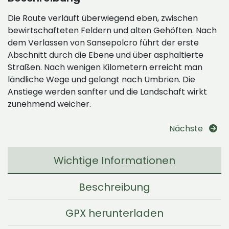
Die Route verläuft überwiegend eben, zwischen
bewirtschafteten Feldern und alten Gehöften. Nach
dem Verlassen von Sansepolcro führt der erste
Abschnitt durch die Ebene und über asphaltierte
Straßen. Nach wenigen Kilometern erreicht man
ländliche Wege und gelangt nach Umbrien. Die
Anstiege werden sanfter und die Landschaft wirkt
zunehmend weicher.
Nächste
Wichtige Informationen
Beschreibung
GPX herunterladen