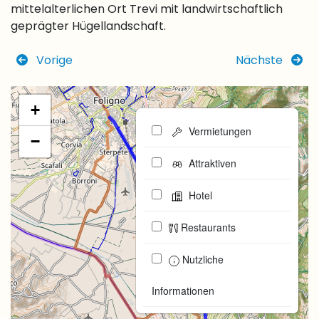
mittelalterlichen Ort Trevi mit landwirtschaftlich
geprägter Hügellandschaft.
Vorige
Nächste
+
Vermietungen
−
Attraktiven
Hotel
Restaurants
Nutzliche
Informationen