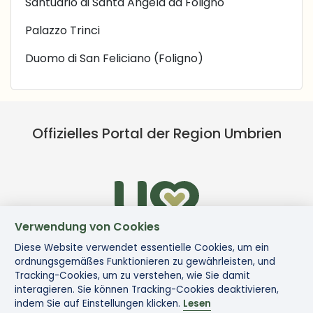
Santuario di Santa Angela da Foligno
Palazzo Trinci
Duomo di San Feliciano (Foligno)
Offizielles Portal der Region Umbrien
Verwendung von Cookies
Diese Website verwendet essentielle Cookies, um ein
ordnungsgemäßes Funktionieren zu gewährleisten, und
Tracking-Cookies, um zu verstehen, wie Sie damit
interagieren. Sie können Tracking-Cookies deaktivieren,
indem Sie auf Einstellungen klicken.
Lesen