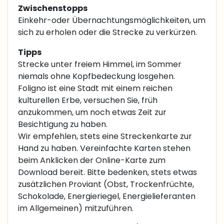
Zwischenstopps
Einkehr-oder Übernachtungsmöglichkeiten, um
sich zu erholen oder die Strecke zu verkürzen.
Tipps
Strecke unter freiem Himmel, im Sommer
niemals ohne Kopfbedeckung losgehen.
Foligno ist eine Stadt mit einem reichen
kulturellen Erbe, versuchen Sie, früh
anzukommen, um noch etwas Zeit zur
Besichtigung zu haben.
Wir empfehlen, stets eine Streckenkarte zur
Hand zu haben. Vereinfachte Karten stehen
beim Anklicken der Online-Karte zum
Download bereit. Bitte bedenken, stets etwas
zusätzlichen Proviant (Obst, Trockenfrüchte,
Schokolade, Energieriegel, Energielieferanten
im Allgemeinen) mitzuführen.