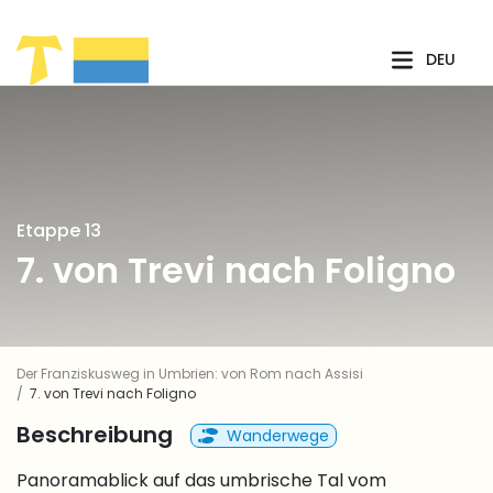
Zum Hauptinhalt springen
DEU
Etappe 13
7. von Trevi nach Foligno
Der Franziskusweg in Umbrien: von Rom nach Assisi
7. von Trevi nach Foligno
Beschreibung
Wanderwege
Panoramablick auf das umbrische Tal vom