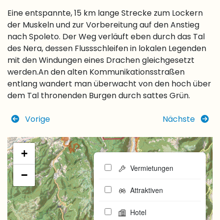
Eine entspannte, 15 km lange Strecke zum Lockern
der Muskeln und zur Vorbereitung auf den Anstieg
nach Spoleto. Der Weg verläuft eben durch das Tal
des Nera, dessen Flussschleifen in lokalen Legenden
mit den Windungen eines Drachen gleichgesetzt
werden.An den alten Kommunikationsstraßen
entlang wandert man überwacht von den hoch über
dem Tal thronenden Burgen durch sattes Grün.
Vorige
Nächste
+
Vermietungen
−
Attraktiven
Hotel