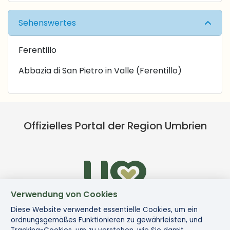
Sehenswertes
Ferentillo
Abbazia di San Pietro in Valle (Ferentillo)
Offizielles Portal der Region Umbrien
Verwendung von Cookies
Diese Website verwendet essentielle Cookies, um ein
ordnungsgemäßes Funktionieren zu gewährleisten, und