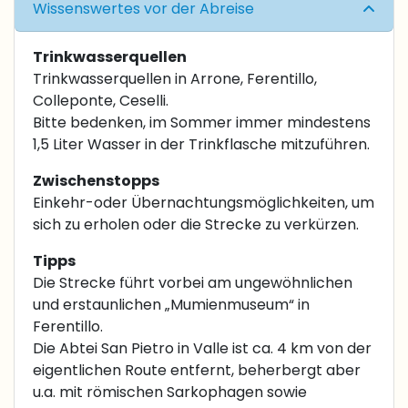
Wissenswertes vor der Abreise
Trinkwasserquellen
Trinkwasserquellen in Arrone, Ferentillo,
Colleponte, Ceselli.
Bitte bedenken, im Sommer immer mindestens
1,5 Liter Wasser in der Trinkflasche mitzuführen.
Zwischenstopps
Einkehr-oder Übernachtungsmöglichkeiten, um
sich zu erholen oder die Strecke zu verkürzen.
Tipps
Die Strecke führt vorbei am ungewöhnlichen
und erstaunlichen „Mumienmuseum“ in
Ferentillo.
Die Abtei San Pietro in Valle ist ca. 4 km von der
eigentlichen Route entfernt, beherbergt aber
u.a. mit römischen Sarkophagen sowie