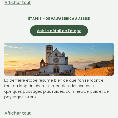
Afficher tout
ÉTAPE 6 – DE VALFABBRICA À ASSISE
Voir le détail de l’étape
La dernière étape résume bien ce que l’on rencontre
tout au long du chemin : montées, descentes et
quelques passages plus raides, au milieu de bois et de
paysages ruraux.
Afficher tout