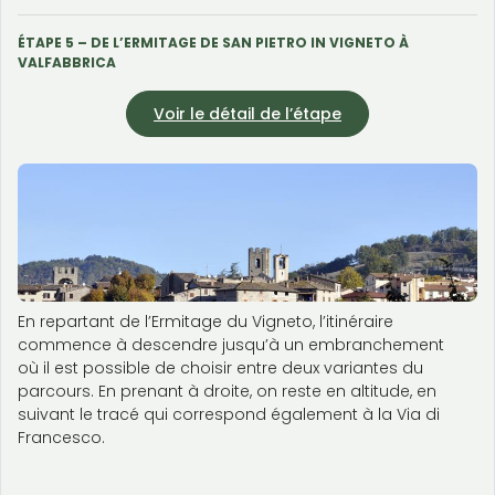
ÉTAPE 5 – DE L’ERMITAGE DE SAN PIETRO IN VIGNETO À
VALFABBRICA
Voir le détail de l’étape
En repartant de l’Ermitage du Vigneto, l’itinéraire
commence à descendre jusqu’à un embranchement
où il est possible de choisir entre deux variantes du
parcours. En prenant à droite, on reste en altitude, en
suivant le tracé qui correspond également à la Via di
Francesco.