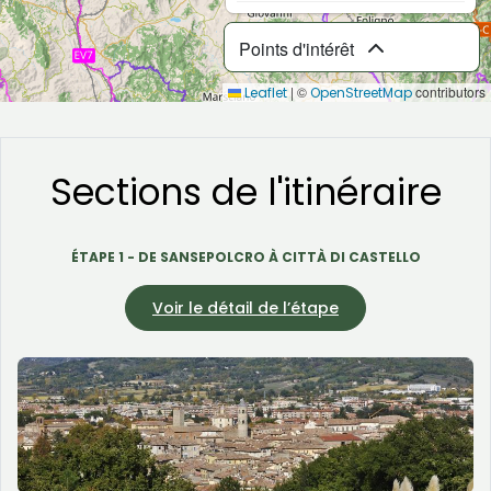
Points d'intérêt
|
©
contributors
Leaflet
OpenStreetMap
Sections de l'itinéraire
ÉTAPE 1 - DE SANSEPOLCRO À CITTÀ DI CASTELLO
Voir le détail de l’étape