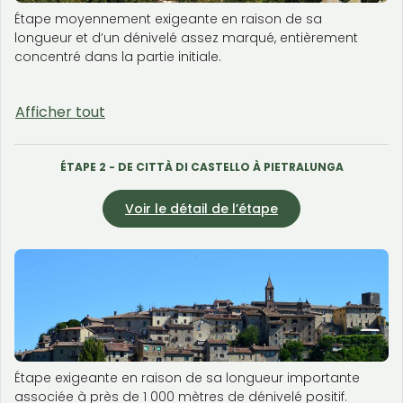
Étape moyennement exigeante en raison de sa
longueur et d’un dénivelé assez marqué, entièrement
concentré dans la partie initiale.
Afficher tout
ÉTAPE 2 - DE CITTÀ DI CASTELLO À PIETRALUNGA
Voir le détail de l’étape
​​​​​​​Étape exigeante en raison de sa longueur importante
associée à près de 1 000 mètres de dénivelé positif.