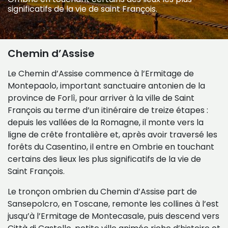
significatifs de la vie de saint François.
Chemin d’Assise
Le Chemin d’Assise commence à l’Ermitage de
Montepaolo, important sanctuaire antonien de la
province de Forlì, pour arriver à la ville de Saint
François au terme d’un itinéraire de treize étapes :
depuis les vallées de la Romagne, il monte vers la
ligne de crête frontalière et, après avoir traversé les
forêts du Casentino, il entre en Ombrie en touchant
certains des lieux les plus significatifs de la vie de
Saint François.
Le tronçon ombrien du Chemin d’Assise part de
Sansepolcro, en Toscane, remonte les collines à l’est
jusqu’à l’Ermitage de Montecasale, puis descend vers