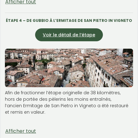
Afficher tout
ÉTAPE 4 – DE GUBBIO À L’ERMITAGE DE SAN PIETRO IN VIGNETO
Voir le détail de l’étape
Afin de fractionner l’étape originelle de 38 kilomètres,
hors de portée des pèlerins les moins entraînés,
l’ancien Ermitage de San Pietro in Vigneto a été restauré
et remis en valeur.
Afficher tout