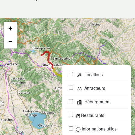
+
−
Locations
Attracteurs
Hébergement
Restaurants
Informations utiles