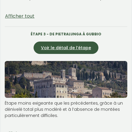
Afficher tout
ÉTAPE 3 - DE PIETRALUNGA À GUBBIO
Voir le détail de l’étape
Étape moins exigeante que les précédentes, grâce à un
dénivelé total plus modéré et à l’absence de montées
particulièrement difficiles.