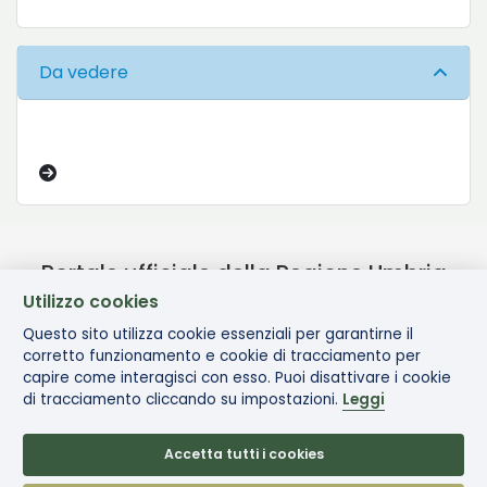
Da vedere
Portale ufficiale della Regione Umbria
Utilizzo cookies
Questo sito utilizza cookie essenziali per garantirne il
corretto funzionamento e cookie di tracciamento per
capire come interagisci con esso. Puoi disattivare i cookie
di tracciamento cliccando su impostazioni.
Leggi
Accetta tutti i cookies