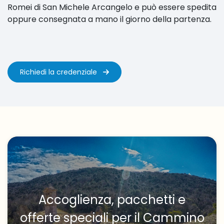
Romei di San Michele Arcangelo e può essere spedita
oppure consegnata a mano il giorno della partenza.
Richiedi la credenziale
Accoglienza, pacchetti e
offerte speciali per il Cammino