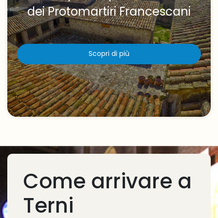
dei Protomartiri Francescani
Scopri di più
Come arrivare a
Terni