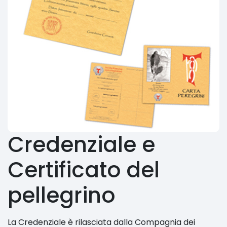
Credenziale e
Certificato del
pellegrino
La Credenziale è rilasciata dalla Compagnia dei