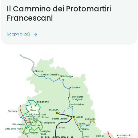
Il Cammino dei Protomartiri
Francescani
Scopri di più