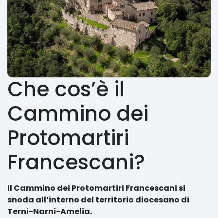
Che cos’è il
Cammino dei
Protomartiri
Francescani?
Il Cammino dei Protomartiri Francescani si
snoda all’interno del territorio diocesano di
Terni-Narni-Amelia.