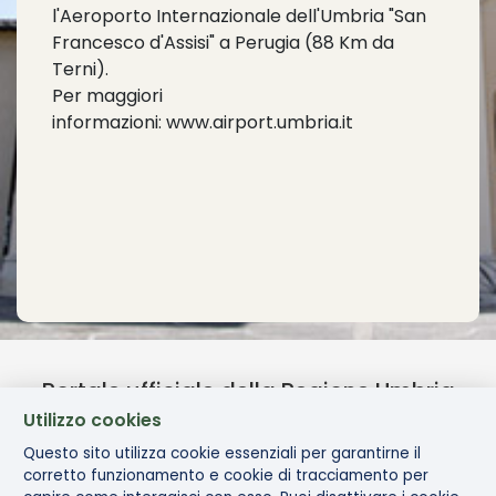
l'Aeroporto Internazionale dell'Umbria "San
Francesco d'Assisi" a Perugia (88 Km da
Terni).
Per maggiori
informazioni:
www.airport.umbria.it
Portale ufficiale della Regione Umbria
Utilizzo cookies
Questo sito utilizza cookie essenziali per garantirne il
corretto funzionamento e cookie di tracciamento per