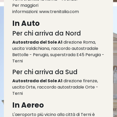
Per maggiori
informazioni:
www.trenitalia.com
In Auto
Per chi arriva da Nord
Autostrada del Sole A1
direzione Roma,
uscita Valdichiana, raccordo autostradale
Bettolle - Perugia, superstrada E45 Perugia -
Terni
Per chi arriva da Sud
Autostrada del Sole A1
direzione firenze,
uscita Orte, raccordo autostradale Orte -
Terni
In Aereo
L'aeroporto più vicino alla città di Terni è