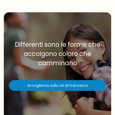
Differenti sono le forme che
accolgono coloro che
camminano
Accoglienza sulla via di Francesco