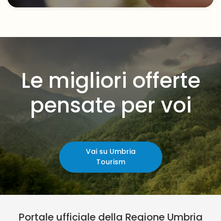
Le migliori offerte
pensate per voi
Vai su Umbria
Tourism
Portale ufficiale della Regione Umbria