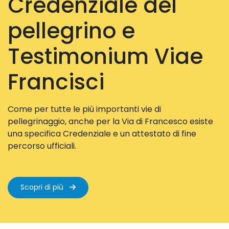
Credenziale del
pellegrino e
Testimonium Viae
Francisci
Come per tutte le più importanti vie di
pellegrinaggio, anche per la Via di Francesco esiste
una specifica Credenziale e un attestato di fine
percorso ufficiali.
Scopri di più