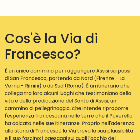
Cos'è la Via di
Francesco?
È un unico cammino per raggiungere Assisi sui passi
di San Francesco, partendo da Nord (Firenze - La
Verna - Rimini) o da Sud (Roma). È un itinerario che
collega tra loro alcuni luoghi che testimoniano della
vita e della predicazione del Santo di Assisi; un
cammino di pellegrinaggio, che intende riproporre
l'esperienza francescana nelle terre che il Poverello
ha calcato nelle sue itineranze. Proprio nell'aderenza
alla storia di Francesco la Via trova la sua plausibilità
e il suo fascino: i paesaggi sui quali l'occhio del