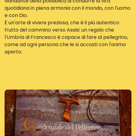
viandante della possibilità di condurre la vita
quotidiana in piena armonia con il mondo, con l'uomo
e con Dio.
È un'arte di vivere preziosa, che è il più autentico
frutto del cammino verso Assisi: un regalo che
l'Umbria di Francesco è capace di fare al pellegrino,
come ad ogni persona che le si accosti con l'animo
aperto.