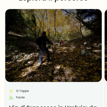
12 Tappe
Facile