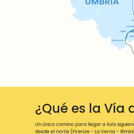
¿Qué es la Vía 
Un único camino para llegar a Asís siguie
desde el norte (Firenze - La Verna - Rimin