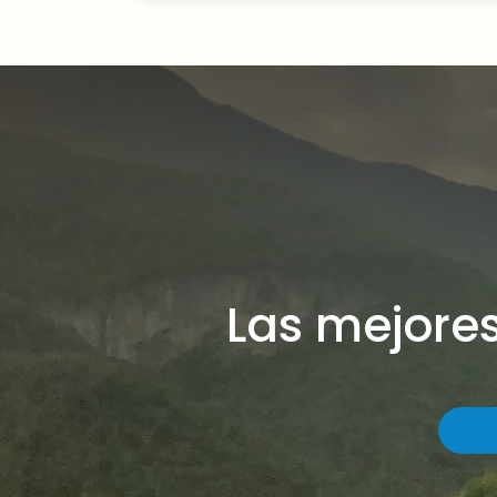
Las mejore