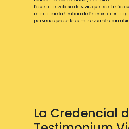
Es un arte valioso de vivir, que es el más 
regalo que la Umbria de Francisco es cap
persona que se le acerca con el alma abie
La Credencial d
Testimonium Vi