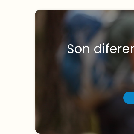
Son difere