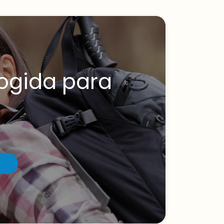
cogida para