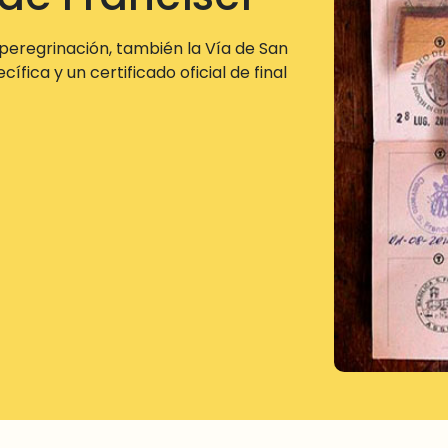
peregrinación, también la Vía de San
fica y un certificado oficial de final