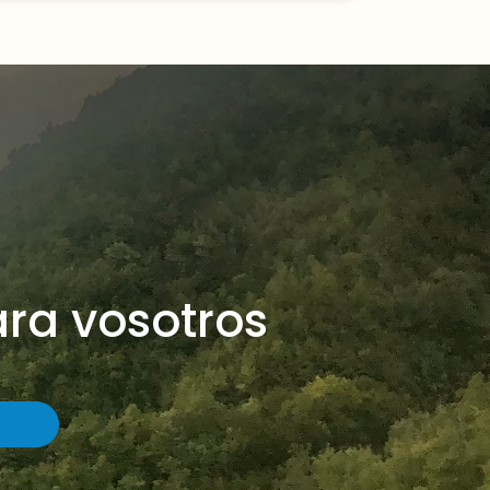
ra vosotros