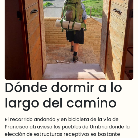
Dónde dormir a lo
largo del camino
El recorrido andando y en bicicleta de la Vía de
Francisco atraviesa los pueblos de Umbria donde la
elección de estructuras receptivas es bastante