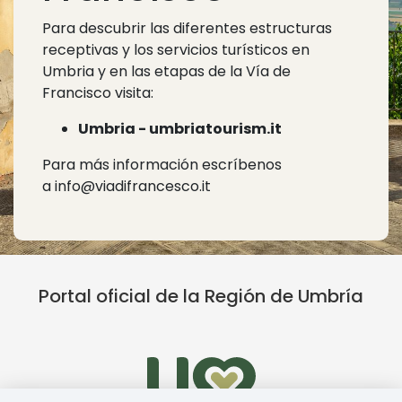
Para descubrir las diferentes estructuras
receptivas y los servicios turísticos en
Umbria y en las etapas de la Vía de
Francisco visita:
Umbria -
umbriatourism.it
Para más información escríbenos
a
info@viadifrancesco.it
Portal oficial de la Región de Umbría